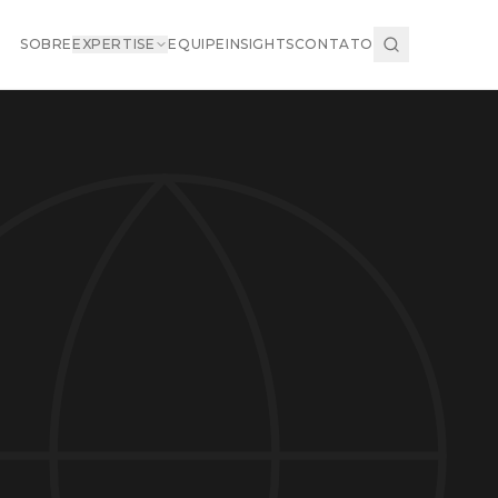
SOBRE
EXPERTISE
EQUIPE
INSIGHTS
CONTATO