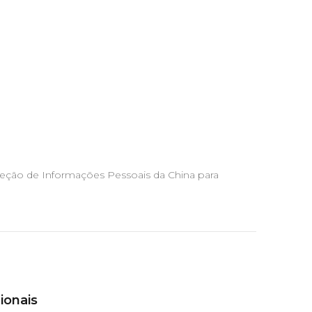
eção de Informações Pessoais da China para
ionais