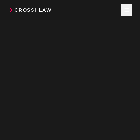
GROSSI LAW